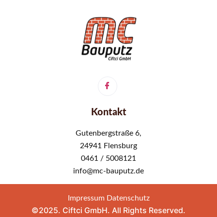
Kontakt
Gutenbergstraße 6,
24941 Flensburg
0461 / 5008121
info@mc-bauputz.de
Impressum
Datenschutz
©2025. Ciftci GmbH. All Rights Reserved.